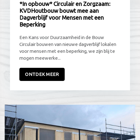
*In opbouw* Circulair en Zorgzaam:
KVDHoutbouw bouwt mee aan
Dagverblijf voor Mensen met een
Beperking
Een Kans voor Duurzaamheid in de Bouw
Circulair bouwen van nieuwe dagverblijf lokalen
voor mensen met een beperking, we zijn blij te
mogen meewerke...
ONTDEK MEER