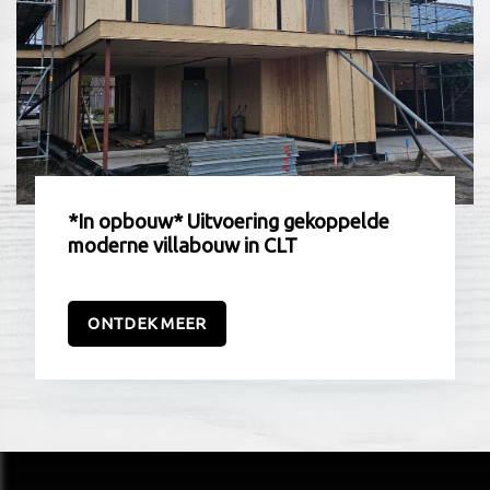
*In opbouw* Uitvoering gekoppelde
moderne villabouw in CLT
ONTDEK MEER