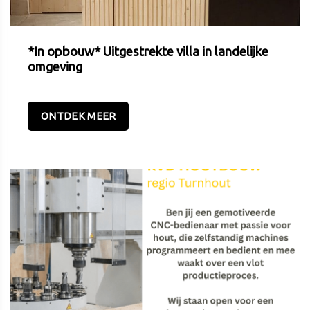
*In opbouw* Uitgestrekte villa in landelijke
omgeving
ONTDEK MEER