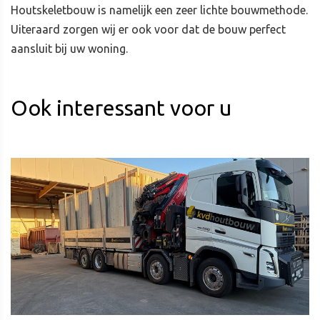
Houtskeletbouw is namelijk een zeer lichte bouwmethode.
Uiteraard zorgen wij er ook voor dat de bouw perfect
aansluit bij uw woning.
Ook interessant voor u