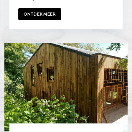
ONTDEK MEER