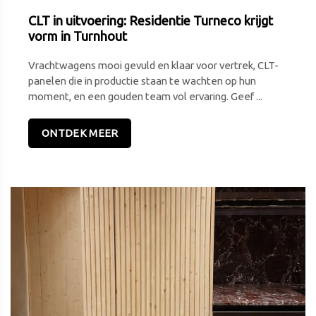
CLT in uitvoering: Residentie Turneco krijgt
vorm in Turnhout
Vrachtwagens mooi gevuld en klaar voor vertrek, CLT-
panelen die in productie staan te wachten op hun
moment, en een gouden team vol ervaring. Geef ...
ONTDEK MEER