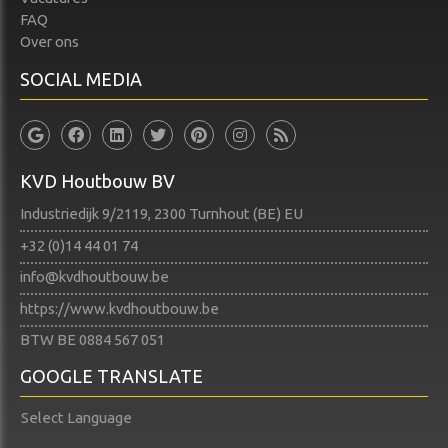
FAQ
Over ons
SOCIAL MEDIA
KVD Houtbouw BV
Industriedijk 9/2119, 2300 Turnhout (BE) EU
+32 (0)14 44 01 74​​​​​​​
info@kvdhoutbouw.be
https://www.kvdhoutbouw.be
BTW BE 0884 567 051
GOOGLE TRANSLATE
Select Language