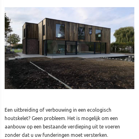
Een uitbreiding of verbouwing in een ecologisch
houtskelet? Geen probleem. Het is mogelijk om een
aanbouw op een bestaande verdieping uit te voeren
zonder dat u uw funderingen moet versterken.