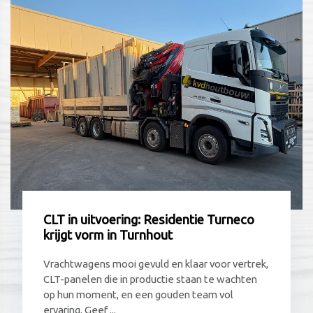
CLT in uitvoering: Residentie Turneco
krijgt vorm in Turnhout
Vrachtwagens mooi gevuld en klaar voor vertrek,
CLT-panelen die in productie staan te wachten
op hun moment, en een gouden team vol
ervaring. Geef ...