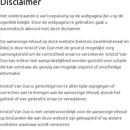
Disclaimer
Het onderstaande is van toepassing op de webpagina die u op dit
ogenblik bekijkt. Door de webpagina te gebruiken, gaat u
automatisch akkoord met deze disclaimer.
De aanwezige inhoud op deze website (teksten, beeldmateriaal en
links) is door Kristof Van Dun met de grootst mogelijke zorg
samengesteld om de correctheid ervan te verzekeren. Kristof Van
Dun kan echter niet aansprakelijkheid worden gesteld voor schade
die kan ontstaan als gevolg van mogelijk onjuiste of onvolledige
informatie.
Kristof Van Dun is gerechtigd om te allen tijde wijzigingen of
correcties aan te brengen aan de aanwezige inhoud, alsook het
geheel of een gedeelte ervan te verwijderen.
Kristof Van Dun is niet verantwoordelijk voor de aanwezige inhoud
op bestanden die aan deze website zijn gekoppeld of op andere
websites waarnaar wordt verwezen.