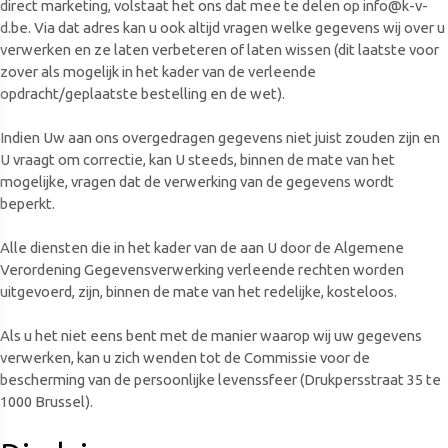
direct marketing, volstaat het ons dat mee te delen op info@k-v-
d.be. Via dat adres kan u ook altijd vragen welke gegevens wij over u
verwerken en ze laten verbeteren of laten wissen (dit laatste voor
zover als mogelijk in het kader van de verleende
opdracht/geplaatste bestelling en de wet).
Indien Uw aan ons overgedragen gegevens niet juist zouden zijn en
U vraagt om correctie, kan U steeds, binnen de mate van het
mogelijke, vragen dat de verwerking van de gegevens wordt
beperkt.
Alle diensten die in het kader van de aan U door de Algemene
Verordening Gegevensverwerking verleende rechten worden
uitgevoerd, zijn, binnen de mate van het redelijke, kosteloos.
Als u het niet eens bent met de manier waarop wij uw gegevens
verwerken, kan u zich wenden tot de Commissie voor de
bescherming van de persoonlijke levenssfeer (Drukpersstraat 35 te
1000 Brussel).