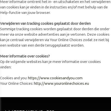
Meer informatie omtrent het in- en uitschakelen en het verwijderen
van cookies kan je vinden in de instructies en/of met behulp van de
Help-functie van jouw browser.
Verwijderen van tracking cookies geplaatst door derden
Sommige tracking cookies worden geplaatst door derden die onder
meer via onze website advertenties aan je vertonen. Deze cookies
kan je centraal verwijderen via Your Online Choices zodat ze niet bij
een website van een derde teruggeplaatst worden.
Meer informatie over cookies?
Op de volgende websites kan je meer informatie over cookies
vinden:
Cookies and you:
https://www.cookiesandyou.com
Your Online Choices:
http://www.youronlinechoices.eu