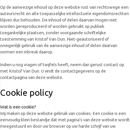
Op de aanwezige inhoud op deze website rust van rechtswege een
auteursrecht en alle toepasselijke intellectuele eigendomsrechten
blijven dus behouden. De inhoud of delen daarvan mogen niet
worden gereproduceerd of worden gebruikt op publiek
toegankelijke plaatsen, zonder voorgaande schriftelijke
toestemming van Kristof Van Dun. Niet-geautoriseerd of
oneigenlijk gebruik van de aanwezige inhoud of delen daarvan
vormen een inbreuk daarop.
Indien u nog vragen of twijfels heeft, neem dan gerust contact op
met Kristof Van Dun. U vindt de contactgegevens op de
contactpagina van deze website.
Cookie policy
Wat is een cookie?
Wij maken op deze website gebruik van cookies. Een cookie is een
eenvoudig klein bestandje dat met pagina’s van deze website wordt
meegestuurd en door uw browser op uw harde schrijf van uw