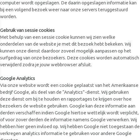
computer wordt opgeslagen. De daarin opgeslagen informatie kan
bij een volgend bezoek weer naar onze servers teruggestuurd
worden.
Gebruik van sessie cookies
Met behulp van een sessie cookie kunnen wij zien welke
onderdelen van de website je met dit bezoek hebt bekeken. Wij
kunnen onze dienst daardoor zoveel mogelijk aanpassen op het
surfgedrag van onze bezoekers. Deze cookies worden automatisch
verwijderd zodra je jouw webbrowser afsluit.
Google Analytics
Via onze website wordt een cookie geplaatst van het Amerikaanse
bedrijf Google, als deel van de “Analytics”-dienst. Wij gebruiken
deze dienst om bij te houden en rapportages te krijgen over hoe
bezoekers de website gebruiken. Google kan deze informatie aan
derden verschaffen indien Google hiertoe wettelijk wordt verplicht,
of voor zover derden de informatie namens Google verwerken. Wij
hebben hier geen invloed op. Wij hebben Google niet toegestaan de
verkregen analytics informatie te gebruiken voor andere Google