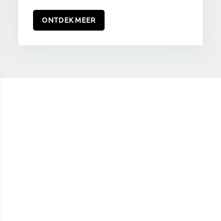
ONTDEK MEER