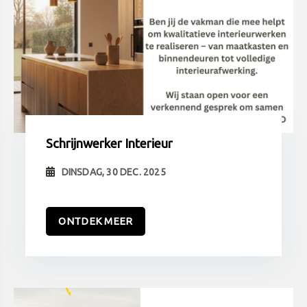
Schrijnwerker Interieur
DINSDAG, 30 DEC. 2025
ONTDEK MEER