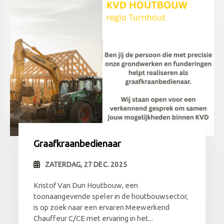
Graafkraanbedienaar
ZATERDAG, 27 DEC. 2025
Kristof Van Dun Houtbouw, een
toonaangevende speler in de houtbouwsector,
is op zoek naar een ervaren Meewerkend
Chauffeur C/CE met ervaring in het...