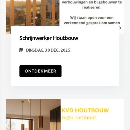
Schrijnwerker Houtbouw
DINSDAG, 30 DEC. 2025
ONTDEK MEER