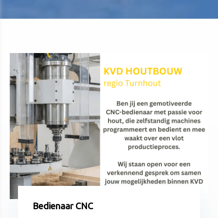
Bedienaar CNC