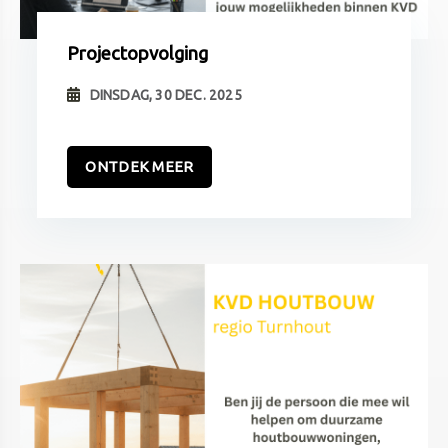
Projectopvolging
DINSDAG, 30 DEC. 2025
ONTDEK MEER