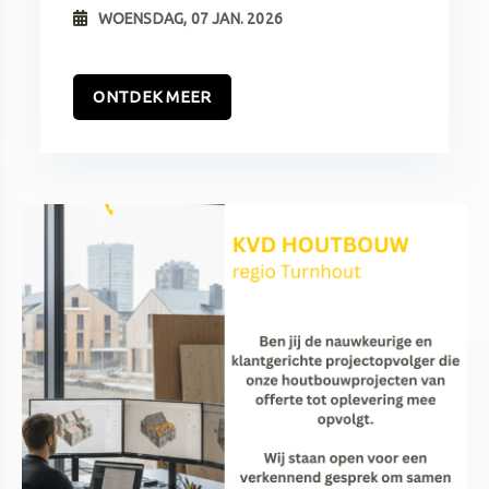
WOENSDAG, 07 JAN. 2026
ONTDEK MEER