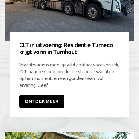
CLT in uitvoering: Residentie Turneco
krijgt vorm in Turnhout
Vrachtwagens mooi gevuld en klaar voor vertrek,
CLT-panelen die in productie staan te wachten
op hun moment, en een gouden team vol
ervaring. Geef ...
ONTDEK MEER