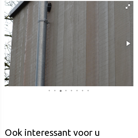
Ook interessant voor u