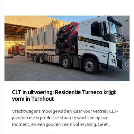
CLT in uitvoering: Residentie Turneco krijgt
vorm in Turnhout
Vrachtwagens mooi gevuld en klaar voor vertrek, CLT-
panelen die in productie staan te wachten op hun
moment, en een gouden team vol ervaring. Geef ...