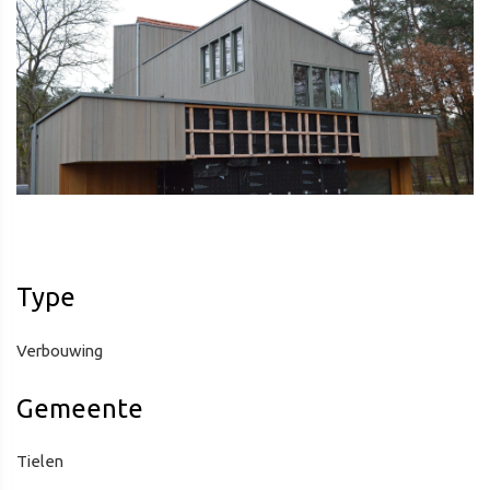
Type
Verbouwing
Gemeente
Tielen