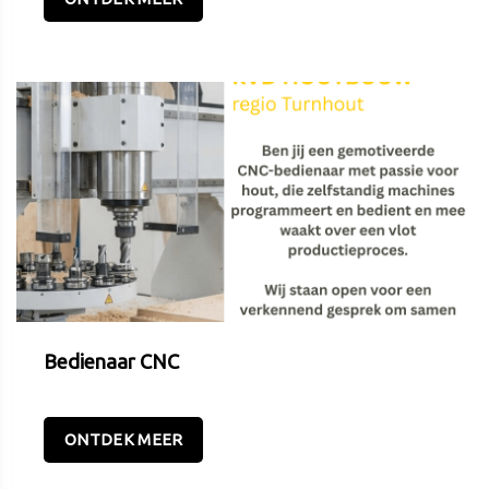
Bedienaar CNC
ONTDEK MEER