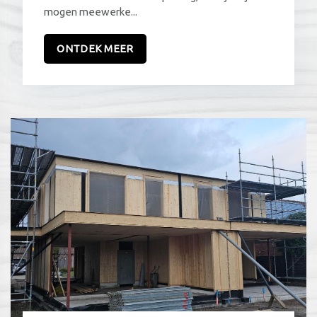
mogen meewerke...
ONTDEK MEER