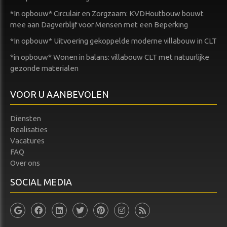
*In opbouw* Circulair en Zorgzaam: KVDHoutbouw bouwt
mee aan Dagverblijf voor Mensen met een Beperking
*In opbouw* Uitvoering gekoppelde moderne villabouw in CLT
*in opbouw* Wonen in balans: villabouw CLT met natuurlijke
gezonde materialen
VOOR U AANBEVOLEN
Diensten
Realisaties
Vacatures
FAQ
Over ons
SOCIAL MEDIA