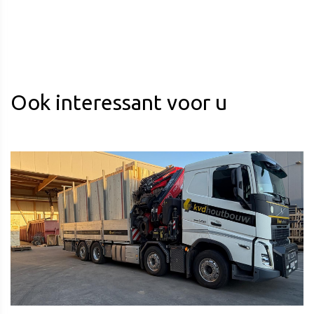
Ook interessant voor u