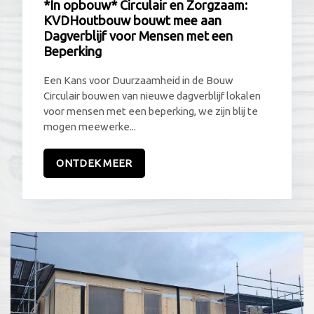
*In opbouw* Circulair en Zorgzaam:
KVDHoutbouw bouwt mee aan
Dagverblijf voor Mensen met een
Beperking
Een Kans voor Duurzaamheid in de Bouw
Circulair bouwen van nieuwe dagverblijf lokalen
voor mensen met een beperking, we zijn blij te
mogen meewerke...
ONTDEK MEER