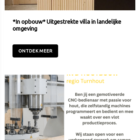
*In opbouw* Uitgestrekte villa in landelijke
omgeving
ONTDEK MEER