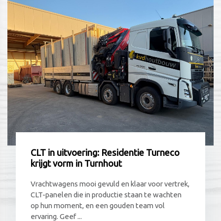
CLT in uitvoering: Residentie Turneco
krijgt vorm in Turnhout
Vrachtwagens mooi gevuld en klaar voor vertrek,
CLT-panelen die in productie staan te wachten
op hun moment, en een gouden team vol
ervaring. Geef ...