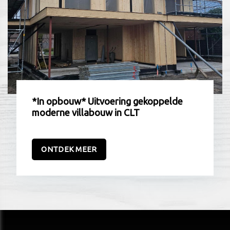
*In opbouw* Uitvoering gekoppelde
moderne villabouw in CLT
ONTDEK MEER