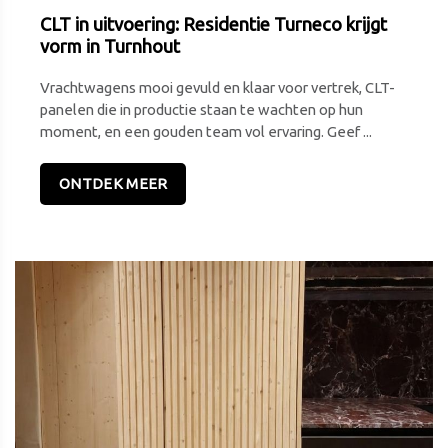
CLT in uitvoering: Residentie Turneco krijgt
vorm in Turnhout
Vrachtwagens mooi gevuld en klaar voor vertrek, CLT-
panelen die in productie staan te wachten op hun
moment, en een gouden team vol ervaring. Geef ...
ONTDEK MEER