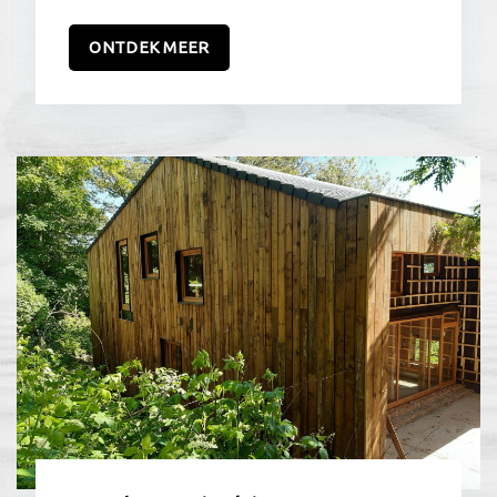
ONTDEK MEER