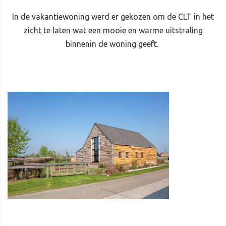
In de vakantiewoning werd er gekozen om de CLT in het
zicht te laten wat een mooie en warme uitstraling
binnenin de woning geeft.