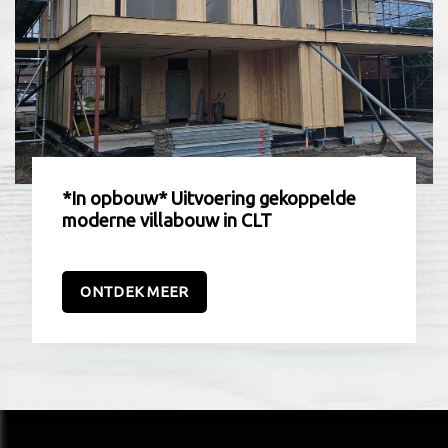
*In opbouw* Uitvoering gekoppelde
moderne villabouw in CLT
ONTDEK MEER