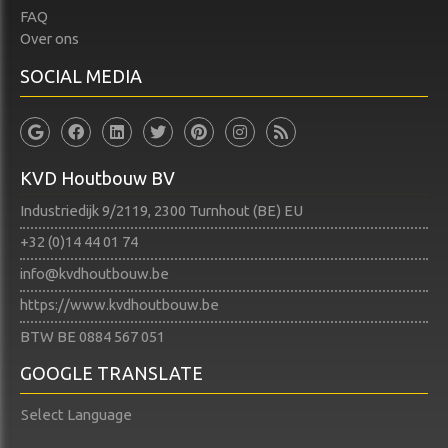
FAQ
Over ons
SOCIAL MEDIA
KVD Houtbouw BV
Industriedijk 9/2119, 2300 Turnhout (BE) EU
+32 (0)14 44 01 74​​​​​​​
info@kvdhoutbouw.be
https://www.kvdhoutbouw.be
BTW BE 0884 567 051
GOOGLE TRANSLATE
Select Language