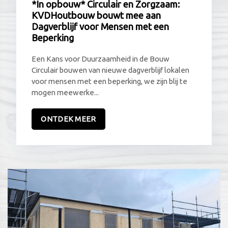
*In opbouw* Circulair en Zorgzaam:
KVDHoutbouw bouwt mee aan
Dagverblijf voor Mensen met een
Beperking
Een Kans voor Duurzaamheid in de Bouw
Circulair bouwen van nieuwe dagverblijf lokalen
voor mensen met een beperking, we zijn blij te
mogen meewerke...
ONTDEK MEER