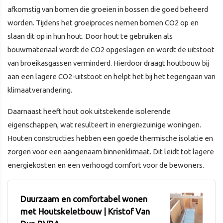
afkomstig van bomen die groeien in bossen die goed beheerd
worden. Tijdens het groeiproces nemen bomen CO2 op en
slaan dit op in hun hout. Door hout te gebruiken als
bouwmateriaal wordt de CO2 opgeslagen en wordt de uitstoot
van broeikasgassen verminderd. Hierdoor draagt houtbouw bij
aan een lagere CO2-uitstoot en helpt het bij het tegengaan van
klimaatverandering.
Daarnaast heeft hout ook uitstekende isolerende
eigenschappen, wat resulteert in energiezuinige woningen.
Houten constructies hebben een goede thermische isolatie en
zorgen voor een aangenaam binnenklimaat. Dit leidt tot lagere
energiekosten en een verhoogd comfort voor de bewoners.
Duurzaam en comfortabel wonen
met Houtskeletbouw | Kristof Van