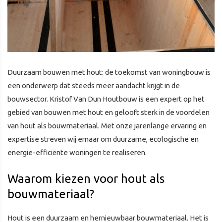
Duurzaam bouwen met hout: de toekomst van woningbouw is
een onderwerp dat steeds meer aandacht krijgt in de
bouwsector. Kristof Van Dun Houtbouw is een expert op het
gebied van bouwen met hout en gelooft sterk in de voordelen
van hout als bouwmateriaal. Met onze jarenlange ervaring en
expertise streven wij ernaar om duurzame, ecologische en
energie-efficiënte woningen te realiseren.
Waarom kiezen voor hout als
bouwmateriaal?
Hout is een duurzaam en hernieuwbaar bouwmateriaal. Het is