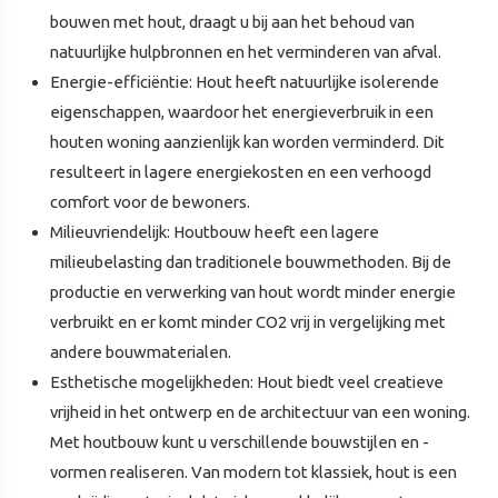
bouwen met hout, draagt u bij aan het behoud van
natuurlijke hulpbronnen en het verminderen van afval.
Energie-efficiëntie: Hout heeft natuurlijke isolerende
eigenschappen, waardoor het energieverbruik in een
houten woning aanzienlijk kan worden verminderd. Dit
resulteert in lagere energiekosten en een verhoogd
comfort voor de bewoners.
Milieuvriendelijk: Houtbouw heeft een lagere
milieubelasting dan traditionele bouwmethoden. Bij de
productie en verwerking van hout wordt minder energie
verbruikt en er komt minder CO2 vrij in vergelijking met
andere bouwmaterialen.
Esthetische mogelijkheden: Hout biedt veel creatieve
vrijheid in het ontwerp en de architectuur van een woning.
Met houtbouw kunt u verschillende bouwstijlen en -
vormen realiseren. Van modern tot klassiek, hout is een