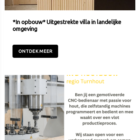
*In opbouw* Uitgestrekte villa in landelijke
omgeving
ONTDEK MEER