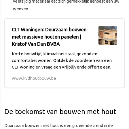
veelzijdig materiaal dat zich gemakkelijk aanpast aan uw
wensen.
CLT Woningen: Duurzaam bouwen
met massieve houten panelen |
Kristof Van Dun BVBA
Korte bouwtijd, klimaatneutraal, gezond en
comfortabel wonen. Ontdek de voordelen van een
CLT woning en vraag een vrijblijvende offerte aan.
www.kvdhoutbouw.be
De toekomst van bouwen met hout
Duurzaam bouwen met hout is een groeiende trend in de