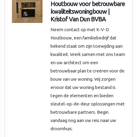
Houtbouw voor betrouwbare
kwaliteitswoningbouw |
Kristof Van Dun BVBA
Neem contact op met K-V-D
Houtbouw, een familiebedrijf dat
bekend staat om zijn toewijding aan
kwaliteit. Werk samen met ons team
en uw architect om een
betrouwbaar plan te creëren voor de
bouw van uw woning. Wij zorgen
ervoor dat uw woning bestand is
tegen de elementen en bieden
sleutel-op-de-deur oplossingen met
betrouwbare partners. Begin
vandaag nog aan uw reis naar uw
droomhuis.