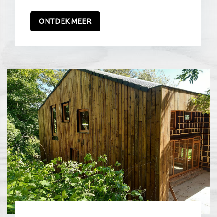
ONTDEK MEER