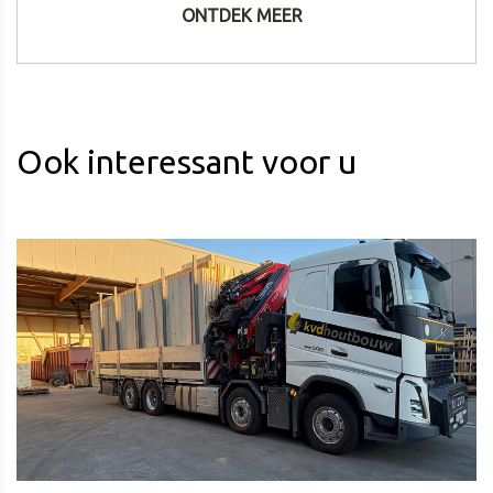
ONTDEK MEER
Ook interessant voor u