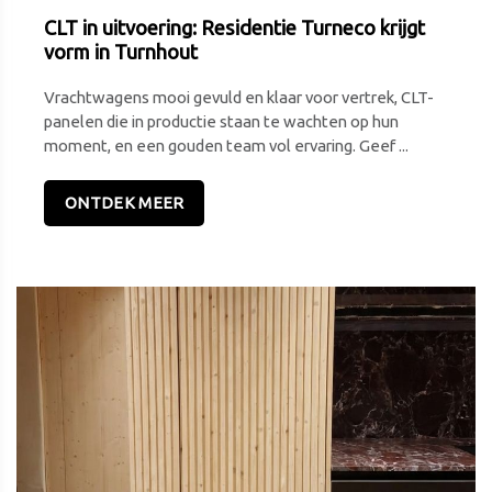
CLT in uitvoering: Residentie Turneco krijgt
vorm in Turnhout
Vrachtwagens mooi gevuld en klaar voor vertrek, CLT-
panelen die in productie staan te wachten op hun
moment, en een gouden team vol ervaring. Geef ...
ONTDEK MEER