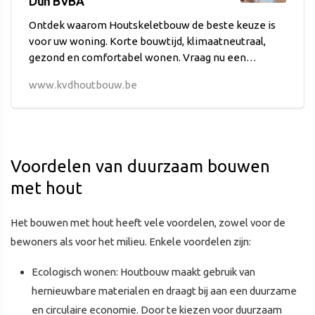
Dun BVBA
Ontdek waarom Houtskeletbouw de beste keuze is
voor uw woning. Korte bouwtijd, klimaatneutraal,
gezond en comfortabel wonen. Vraag nu een
vrijblijvende offerte aan!
www.kvdhoutbouw.be
Voordelen van duurzaam bouwen
met hout
Het bouwen met hout heeft vele voordelen, zowel voor de
bewoners als voor het milieu. Enkele voordelen zijn:
Ecologisch wonen: Houtbouw maakt gebruik van
hernieuwbare materialen en draagt bij aan een duurzame
en circulaire economie. Door te kiezen voor duurzaam