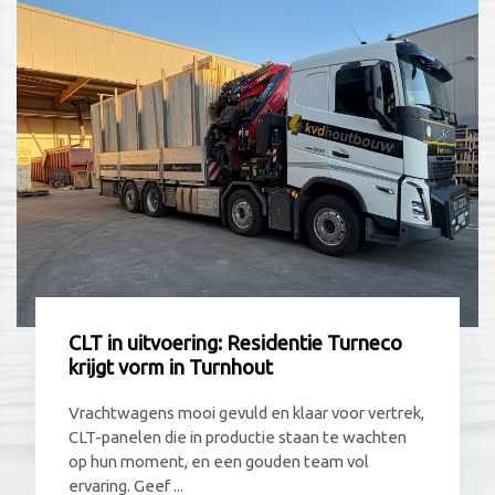
CLT in uitvoering: Residentie Turneco
krijgt vorm in Turnhout
Vrachtwagens mooi gevuld en klaar voor vertrek,
CLT-panelen die in productie staan te wachten
op hun moment, en een gouden team vol
ervaring. Geef ...