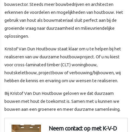
bouwsector. Steeds meer bouwbedrijven en architecten
erkennen de voordelen en mogelijkheden van houtbouw. Het
gebruik van hout als bouwmateriaal sluit perfect aan bij de
groeiende vraag naar duurzaamheid en milieuvriendelijke
oplossingen.
Kristof Van Dun Houtbouw staat klaar om u te helpen bij het
realiseren van uw duurzame houtbouwproject. Of u nu kiest
voor cross-laminated timber (CLT) woningbouw,
houtskeletbouw, projectbouw of verbouwing/bijbouwen, wij
hebben de kennis en ervaring om uw wensen te realiseren.
Bij Kristof Van Dun Houtbouw geloven we dat duurzaam
bouwen met hout de toekomst is. Samen met u kunnen we
bouwen aan een groenere en meer duurzame samenleving.
Neem contact op met K-V-D