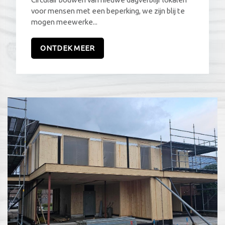
voor mensen met een beperking, we zijn blij te
mogen meewerke...
ONTDEK MEER