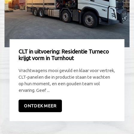
CLT in uitvoering: Residentie Turneco
krijgt vorm in Turnhout
Vrachtwagens mooi gevuld en klaar voor vertrek,
CLT-panelen die in productie staan te wachten
op hun moment, en een gouden team vol
ervaring. Geef ...
ONTDEK MEER