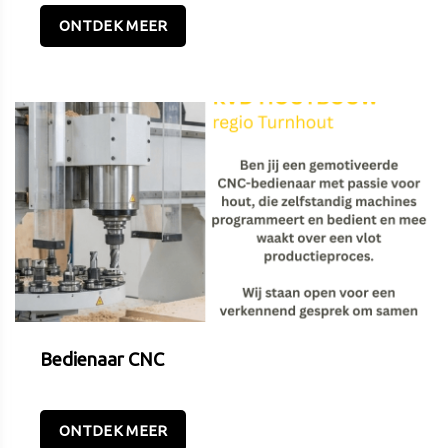
ONTDEK MEER
Bedienaar CNC
ONTDEK MEER