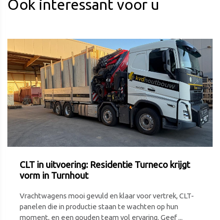
Ook interessant voor u
CLT in uitvoering: Residentie Turneco krijgt
vorm in Turnhout
Vrachtwagens mooi gevuld en klaar voor vertrek, CLT-
panelen die in productie staan te wachten op hun
moment, en een gouden team vol ervaring. Geef ...