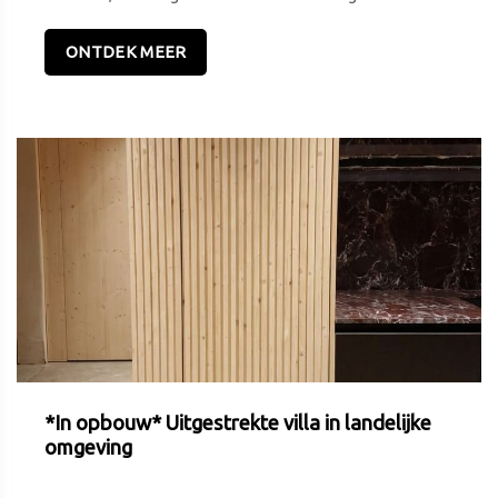
ONTDEK MEER
*In opbouw* Uitgestrekte villa in landelijke
omgeving