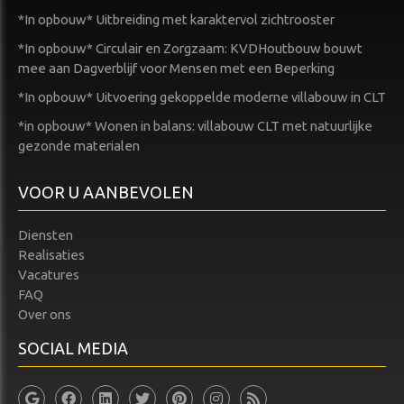
*In opbouw* Uitbreiding met karaktervol zichtrooster
*In opbouw* Circulair en Zorgzaam: KVDHoutbouw bouwt
mee aan Dagverblijf voor Mensen met een Beperking
*In opbouw* Uitvoering gekoppelde moderne villabouw in CLT
*in opbouw* Wonen in balans: villabouw CLT met natuurlijke
gezonde materialen
VOOR U AANBEVOLEN
Diensten
Realisaties
Vacatures
FAQ
Over ons
SOCIAL MEDIA