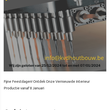
Fijne Feestdagen! Ontdek Onze Vernieuwde Interieur
Productie vanaf 8 Januari