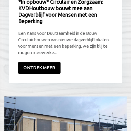
*In opbouw* Circulair en Zorgzaam:
KVDHoutbouw bouwt mee aan
Dagverblijf voor Mensen met een
Beperking
Een Kans voor Duurzaamheid in de Bouw
Circulair bouwen van nieuwe dagverblijf lokalen
voor mensen met een beperking, we zijn blij te
mogen meewerke...
ONTDEK MEER