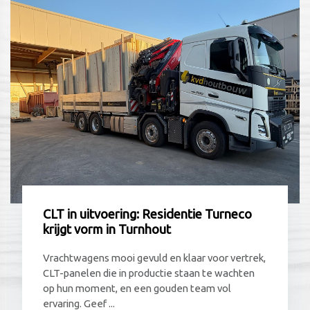
CLT in uitvoering: Residentie Turneco
krijgt vorm in Turnhout
Vrachtwagens mooi gevuld en klaar voor vertrek,
CLT-panelen die in productie staan te wachten
op hun moment, en een gouden team vol
ervaring. Geef ...