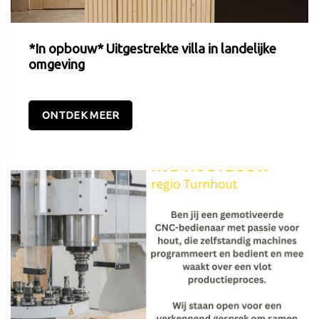
*In opbouw* Uitgestrekte villa in landelijke
omgeving
ONTDEK MEER