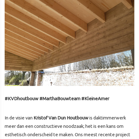
#KVDhoutbouw #MarthaBouwteam #KleineAmer
In de visie van
Kristof Van Dun Houtbouw
is daktimmerwerk
meer dan een constructieve noodzaak; het is een kans om
esthetisch onderscheid te maken. Ons meest recente project