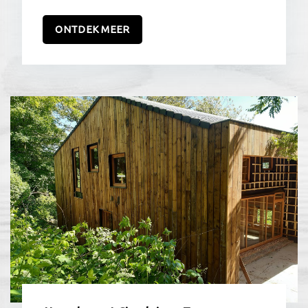
ONTDEK MEER