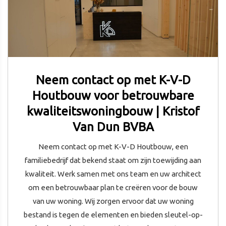
Neem contact op met K-V-D
Houtbouw voor betrouwbare
kwaliteitswoningbouw | Kristof
Van Dun BVBA
Neem contact op met K-V-D Houtbouw, een
familiebedrijf dat bekend staat om zijn toewijding aan
kwaliteit. Werk samen met ons team en uw architect
om een betrouwbaar plan te creëren voor de bouw
van uw woning. Wij zorgen ervoor dat uw woning
bestand is tegen de elementen en bieden sleutel-op-