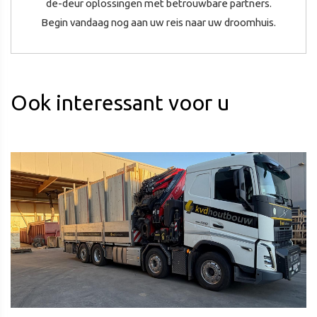
de-deur oplossingen met betrouwbare partners.
Begin vandaag nog aan uw reis naar uw droomhuis.
Ook interessant voor u