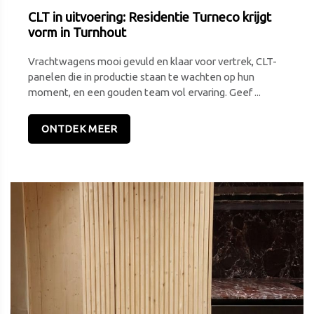
CLT in uitvoering: Residentie Turneco krijgt
vorm in Turnhout
Vrachtwagens mooi gevuld en klaar voor vertrek, CLT-
panelen die in productie staan te wachten op hun
moment, en een gouden team vol ervaring. Geef ...
ONTDEK MEER