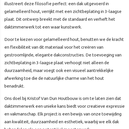
illustreert deze filosofie perfect: een dak uitgevoerd in
gelamelleerd hout, verrijkt met een zichtbeplating in 3-laagse
plaat. Dit ontwerp breekt met de standaard en verheft het
daktimmerwerk tot een waar kunstwerk.
Door te kiezen voor gelamelleerd hout, benutten we de kracht
en flexibiliteit van dit materiaal voor het creëren van
gestroomlijnde, elegante dakconstructies. De toevoeging van
zichtbeplating in 3-laagse plaat verhoogt niet alleen de
duurzaamheid, maar voegt ook een visueel aantrekkelijke
afwerking toe die de natuurlijke charme van het hout
benadrukt.
Ons doel bij Kristof Van Dun Houtbouw is om te laten zien dat
daktimmerwerk een unieke kans biedt voor creatieve expressie
en vakmanschap. Elk project is een bewijs van onze toewijding
aan kwaliteit, duurzaamheid en esthetiek, waarbij we elk dak