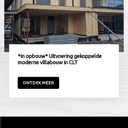
*In opbouw* Uitvoering gekoppelde
moderne villabouw in CLT
ONTDEK MEER