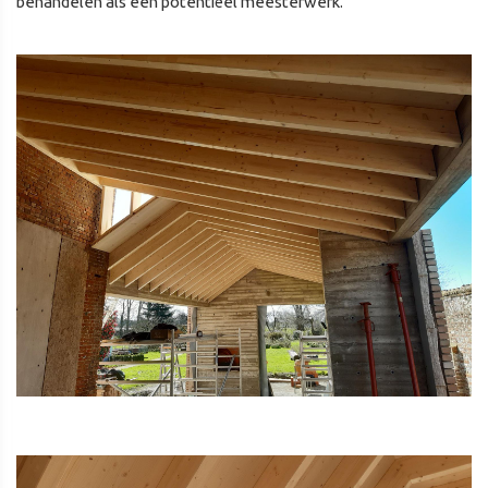
behandelen als een potentiëel meesterwerk.